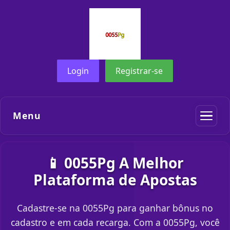
Login
Registrar-se
Menu
📱 0055Pg A Melhor
Plataforma de Apostas
Cadastre-se na 0055Pg para ganhar bônus no
cadastro e em cada recarga. Com a 0055Pg, você