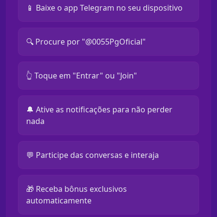
📱 Baixe o app Telegram no seu dispositivo
🔍 Procure por "@0055PgOficial"
👆 Toque em "Entrar" ou "Join"
🔔 Ative as notificações para não perder
nada
💬 Participe das conversas e interaja
🎁 Receba bônus exclusivos
automaticamente