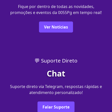
Fique por dentro de todas as novidades,
promoções e eventos da 0055Pg em tempo real!
Ver Notícias
💬 Suporte Direto
Chat
Suporte direto via Telegram, respostas rápidas e
atendimento personalizado!
Falar Suporte