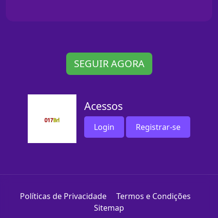
SEGUIR AGORA
Acessos
Login
Registrar-se
Políticas de Privacidade
Termos e Condições
Sitemap