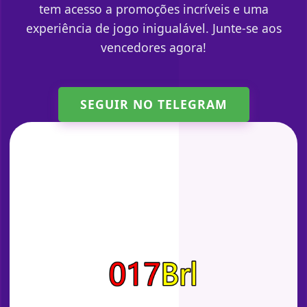
tem acesso a promoções incríveis e uma
experiência de jogo inigualável. Junte-se aos
vencedores agora!
SEGUIR NO TELEGRAM