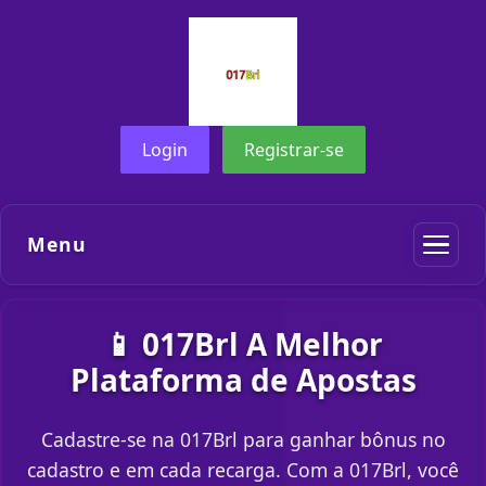
Login
Registrar-se
Menu
📱 017Brl A Melhor
Plataforma de Apostas
Cadastre-se na 017Brl para ganhar bônus no
cadastro e em cada recarga. Com a 017Brl, você