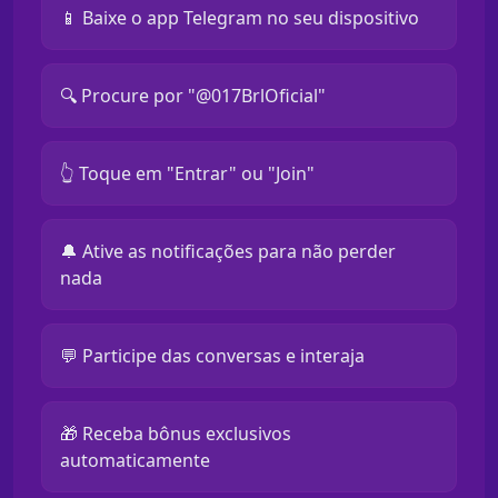
📱 Baixe o app Telegram no seu dispositivo
🔍 Procure por "@017BrlOficial"
👆 Toque em "Entrar" ou "Join"
🔔 Ative as notificações para não perder
nada
💬 Participe das conversas e interaja
🎁 Receba bônus exclusivos
automaticamente