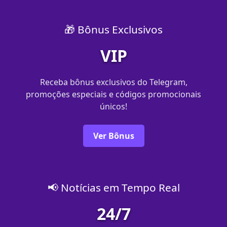
🎁 Bônus Exclusivos
VIP
Receba bônus exclusivos do Telegram,
promoções especiais e códigos promocionais
únicos!
Ver Bônus
📢 Notícias em Tempo Real
24/7