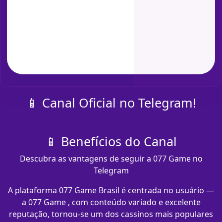
📱 Canal Oficial no Telegram!
📱 Benefícios do Canal
Descubra as vantagens de seguir a 077 Game no
Telegram
A plataforma 077 Game Brasil é centrada no usuário —
a 077 Game , com conteúdo variado e excelente
reputação, tornou-se um dos cassinos mais populares