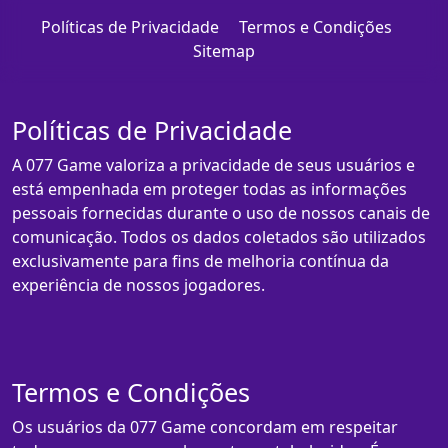
Políticas de Privacidade
Termos e Condições
Sitemap
Políticas de Privacidade
A 077 Game valoriza a privacidade de seus usuários e
está empenhada em proteger todas as informações
pessoais fornecidas durante o uso de nossos canais de
comunicação. Todos os dados coletados são utilizados
exclusivamente para fins de melhoria contínua da
experiência de nossos jogadores.
Termos e Condições
Os usuários da 077 Game concordam em respeitar