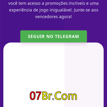
você tem acesso a promoções incríveis e uma
experiência de jogo inigualável. Junte-se aos
vencedores agora!
SEGUIR NO TELEGRAM