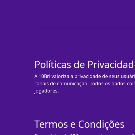
Políticas de Privacida
A 10Brl valoriza a privacidade de seus usu
canais de comunicação. Todos os dados cole
jogadores.
Termos e Condições