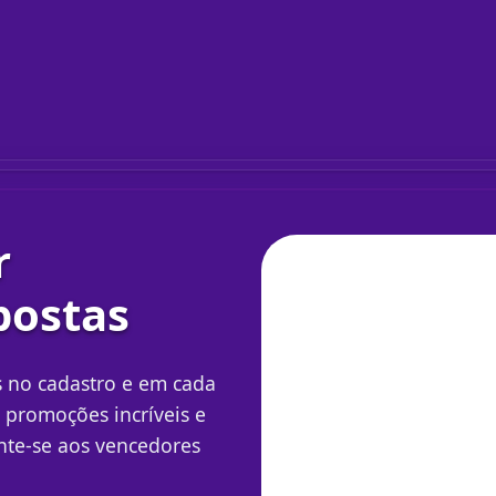
r
postas
s no cadastro e em cada
 promoções incríveis e
unte-se aos vencedores