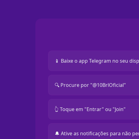
📱 Baixe o app Telegram no seu disp
🔍 Procure por "@10BrlOficial"
👆 Toque em "Entrar" ou "Join"
🔔 Ative as notificações para não p