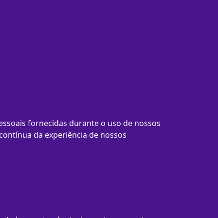
essoais fornecidas durante o uso de nossos
 contínua da experiência de nossos