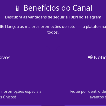
📱 Benefícios do Canal
Descubra as vantagens de seguir a 10Brl no Telegram
10Brl lançou as maiores promoções do setor — a plataforma 1
todos.
sivos
📢 Notí
m, promoções especiais
Fique por dentro d
s únicos!
eventos 