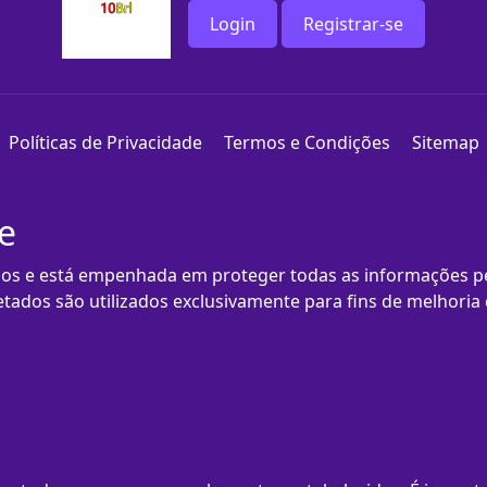
Login
Registrar-se
Políticas de Privacidade
Termos e Condições
Sitemap
de
ários e está empenhada em proteger todas as informações p
tados são utilizados exclusivamente para fins de melhoria