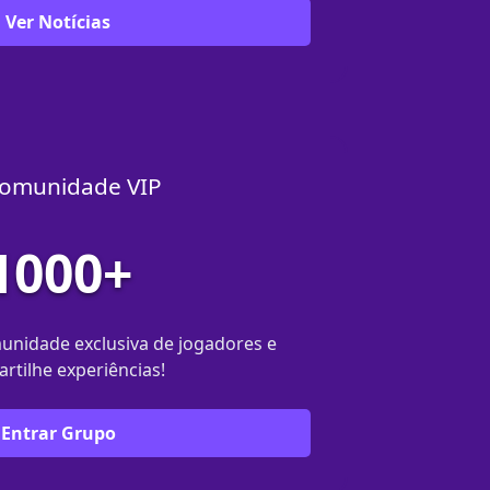
Ver Notícias
Comunidade VIP
1000+
unidade exclusiva de jogadores e
rtilhe experiências!
Entrar Grupo