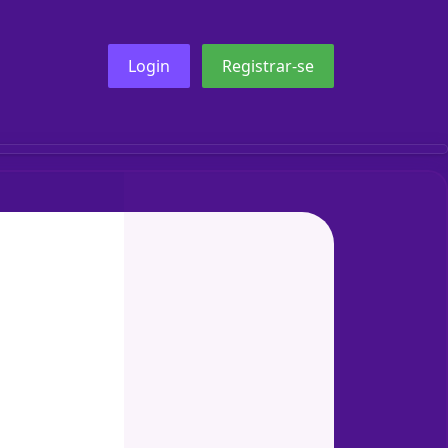
Login
Registrar-se