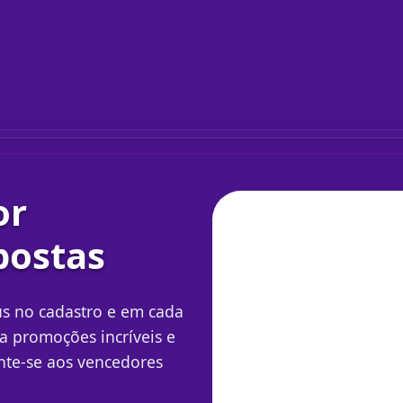
or
postas
s no cadastro e em cada
a promoções incríveis e
unte-se aos vencedores