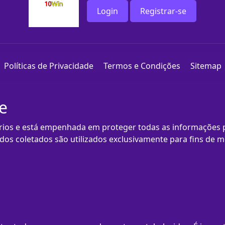
Login
Registrar-se
Políticas de Privacidade
Termos e Condições
Sitemap
de
ários e está empenhada em proteger todas as informações 
os coletados são utilizados exclusivamente para fins de m