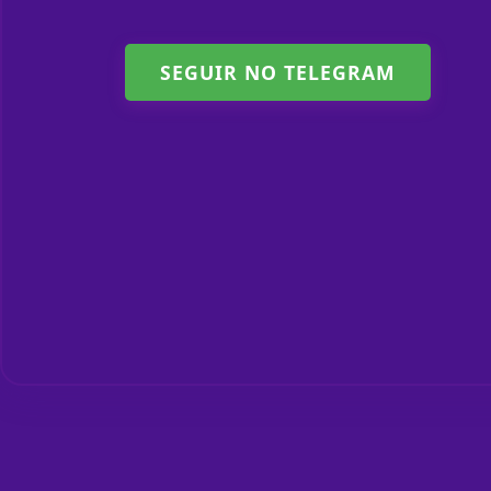
SEGUIR NO TELEGRAM