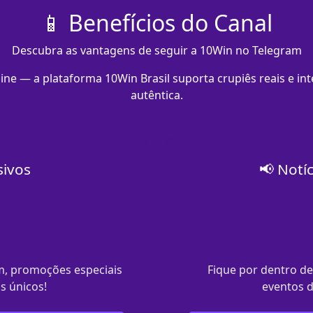
📱 Benefícios do Canal
Descubra as vantagens de seguir a 10Win no Telegram
ine — a plataforma 10Win Brasil suporta crupiês reais e in
autêntica.
sivos
📢 Notí
m, promoções especiais
Fique por dentro d
s únicos!
eventos d