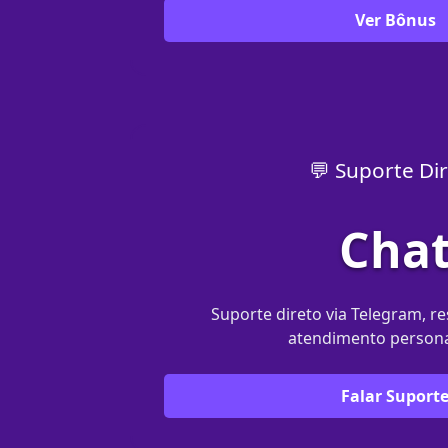
Ver Bônus
💬 Suporte Di
Cha
Suporte direto via Telegram, r
atendimento persona
Falar Suport