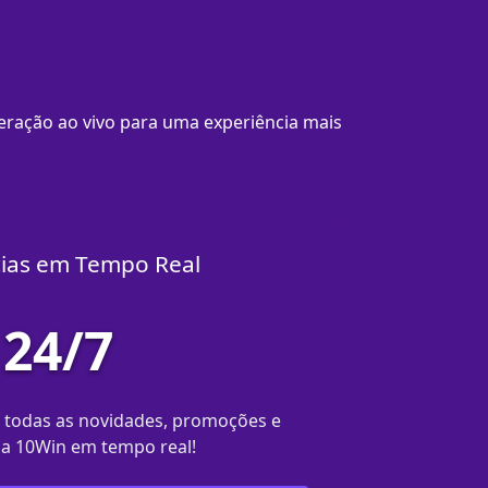
teração ao vivo para uma experiência mais
cias em Tempo Real
24/7
e todas as novidades, promoções e
a 10Win em tempo real!