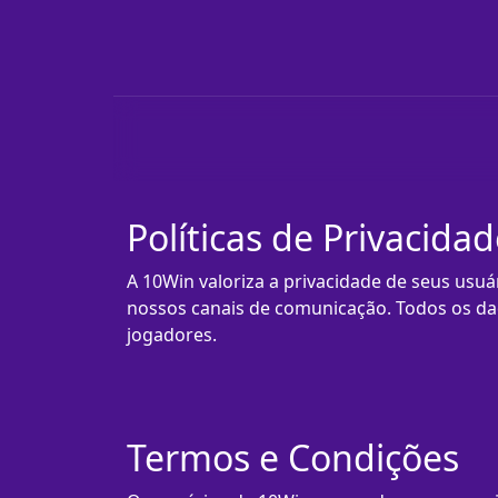
Políticas de Privacida
A 10Win valoriza a privacidade de seus usu
nossos canais de comunicação. Todos os dad
jogadores.
Termos e Condições