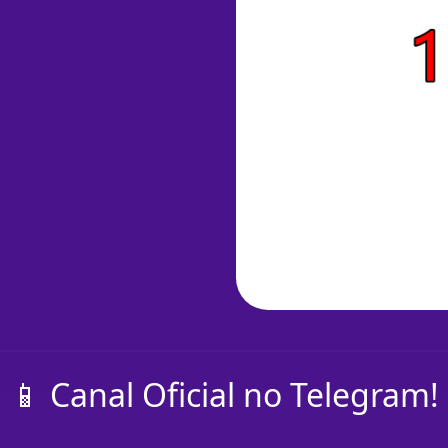
📱 Canal Oficial no Telegram!