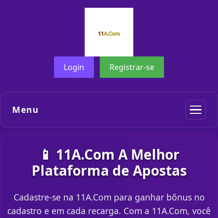
Login
Registrar-se
Menu
📱 11A.Com A Melhor
Plataforma de Apostas
Cadastre-se na 11A.Com para ganhar bônus no
cadastro e em cada recarga. Com a 11A.Com, você