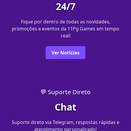
24/7
Fique por dentro de todas as novidades,
promoções e eventos da 11Pg Games em tempo
real!
Ver Notícias
💬 Suporte Direto
Chat
Suporte direto via Telegram, respostas rápidas e
atendimento personalizado!