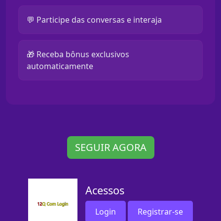
💬 Participe das conversas e interaja
🎁 Receba bônus exclusivos
automaticamente
SEGUIR AGORA
Acessos
Login
Registrar-se