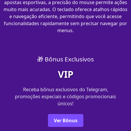
apostas esportivas, a precisão do mouse permite ações
muito mais acuradas. O teclado oferece atalhos rápidos
e navegação eficiente, permitindo que você acesse
funcionalidades rapidamente sem precisar navegar por
menus.
🎁 Bônus Exclusivos
VIP
Receba bônus exclusivos do Telegram,
promoções especiais e códigos promocionais
únicos!
Ver Bônus