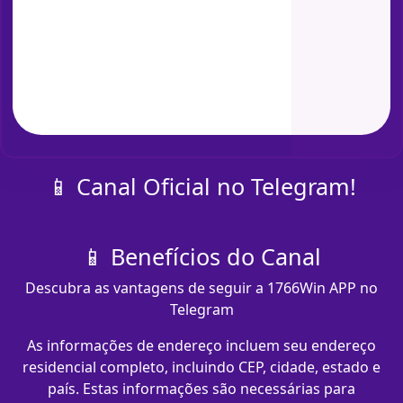
📱 Canal Oficial no Telegram!
📱 Benefícios do Canal
Descubra as vantagens de seguir a 1766Win APP no
Telegram
As informações de endereço incluem seu endereço
residencial completo, incluindo CEP, cidade, estado e
país. Estas informações são necessárias para