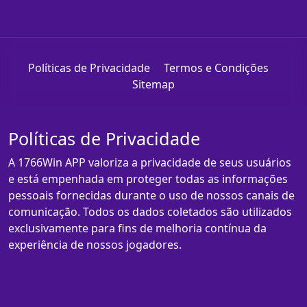
Políticas de Privacidade
Termos e Condições
Sitemap
Políticas de Privacidade
A 1766Win APP valoriza a privacidade de seus usuários
e está empenhada em proteger todas as informações
pessoais fornecidas durante o uso de nossos canais de
comunicação. Todos os dados coletados são utilizados
exclusivamente para fins de melhoria contínua da
experiência de nossos jogadores.