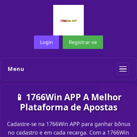
Login
Registrar-se
Menu
📱 1766Win APP A Melhor
Plataforma de Apostas
Cadastre-se na 1766Win APP para ganhar bônus
no cadastro e em cada recarga. Com a 1766Win