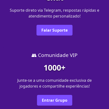
Suporte direto via Telegram, respostas rápidas e
atendimento personalizado!
Falar Suporte
👥 Comunidade VIP
1000+
Junte-se a uma comunidade exclusiva de
jogadores e compartilhe experiências!
Entrar Grupo