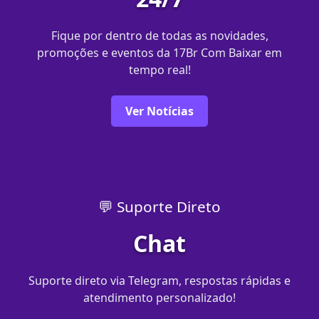
Fique por dentro de todas as novidades,
promoções e eventos da 17Br Com Baixar em
tempo real!
Ver Notícias
💬 Suporte Direto
Chat
Suporte direto via Telegram, respostas rápidas e
atendimento personalizado!