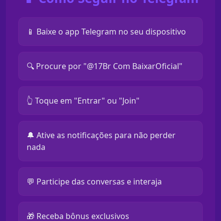
📱 Baixe o app Telegram no seu dispositivo
🔍 Procure por "@17Br Com BaixarOficial"
👆 Toque em "Entrar" ou "Join"
🔔 Ative as notificações para não perder
nada
💬 Participe das conversas e interaja
🎁 Receba bônus exclusivos