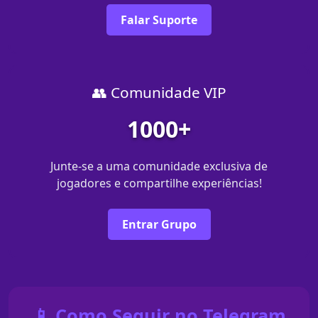
Falar Suporte
👥 Comunidade VIP
1000+
Junte-se a uma comunidade exclusiva de
jogadores e compartilhe experiências!
Entrar Grupo
📱 Como Seguir no Telegram