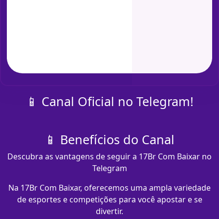
📱 Canal Oficial no Telegram!
📱 Benefícios do Canal
Descubra as vantagens de seguir a 17Br Com Baixar no
Telegram
Na 17Br Com Baixar, oferecemos uma ampla variedade
de esportes e competições para você apostar e se
divertir.