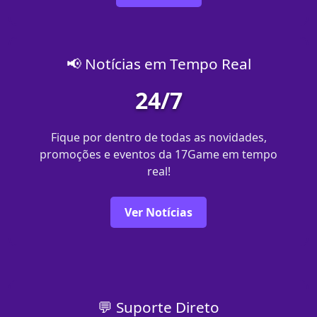
📢 Notícias em Tempo Real
24/7
Fique por dentro de todas as novidades,
promoções e eventos da 17Game em tempo
real!
Ver Notícias
💬 Suporte Direto