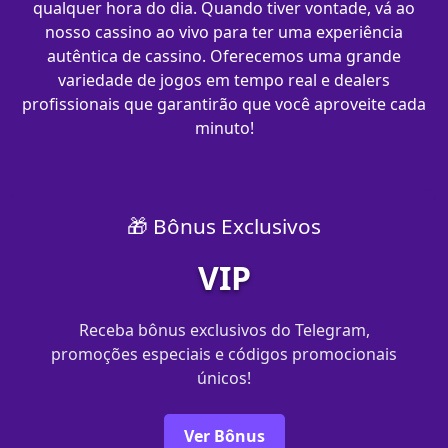
qualquer hora do dia. Quando tiver vontade, vá ao
nosso cassino ao vivo para ter uma experiência
autêntica de cassino. Oferecemos uma grande
variedade de jogos em tempo real e dealers
profissionais que garantirão que você aproveite cada
minuto!
🎁 Bônus Exclusivos
VIP
Receba bônus exclusivos do Telegram,
promoções especiais e códigos promocionais
únicos!
Ver Bônus