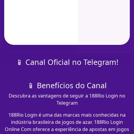
📱 Canal Oficial no Telegram!
📱 Benefícios do Canal
Descubra as vantagens de seguir a 188Rio Login no
Telegram
188Rio Login é uma das marcas mais conhecidas na
indústria brasileira de jogos de azar. 188Rio Login
Online Com oferece a experiência de apostas em jogos