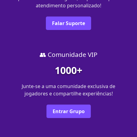
atendimento personalizado!
Falar Suporte
👥 Comunidade VIP
1000+
Junte-se a uma comunidade exclusiva de
jogadores e compartilhe experiências!
Entrar Grupo