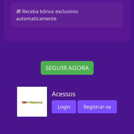
🎁 Receba bônus exclusivos
automaticamente
SEGUIR AGORA
Acessos
Login
Registrar-se