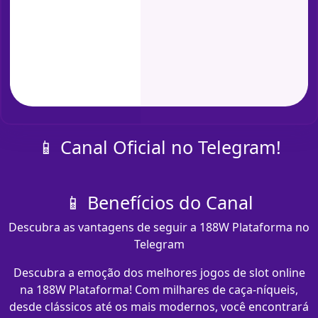
📱 Canal Oficial no Telegram!
📱 Benefícios do Canal
Descubra as vantagens de seguir a 188W Plataforma no
Telegram
Descubra a emoção dos melhores jogos de slot online
na 188W Plataforma! Com milhares de caça-níqueis,
desde clássicos até os mais modernos, você encontrará