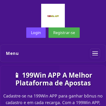
Login
Registrar-se
Menu
📱 199Win APP A Melhor
Plataforma de Apostas
Cadastre-se na 199Win APP para ganhar bônus no
cadastro e em cada recarga. Com a 199Win APP,