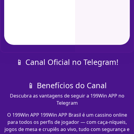
📱 Canal Oficial no Telegram!
📱 Benefícios do Canal
Descubra as vantagens de seguir a 199Win APP no
Telegram
O 199Win APP 199Win APP Brasil é um cassino online
para todos os perfis de jogador — com caça-níqueis,
jogos de mesa e crupiês ao vivo, tudo com segurança e