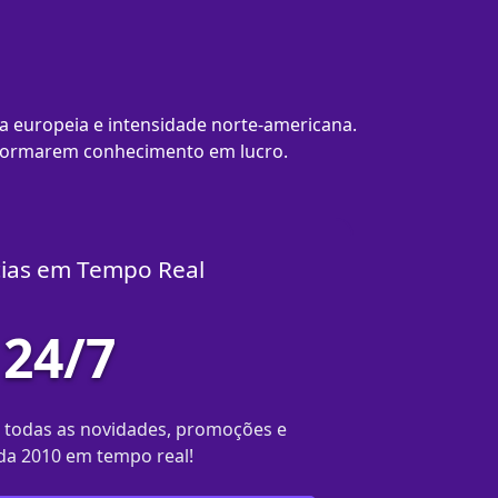
ca europeia e intensidade norte-americana.
sformarem conhecimento em lucro.
cias em Tempo Real
24/7
e todas as novidades, promoções e
da 2010 em tempo real!