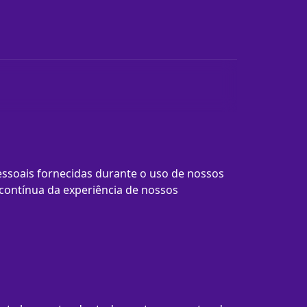
essoais fornecidas durante o uso de nossos
 contínua da experiência de nossos