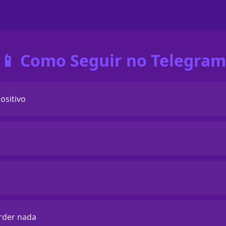
📱 Como Seguir no Telegram
ositivo
erder nada