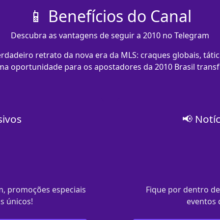
📱 Benefícios do Canal
Descubra as vantagens de seguir a 2010 no Telegram
erdadeiro retrato da nova era da MLS: craques globais, táti
uma oportunidade para os apostadores da 2010 Brasil tran
sivos
📢 Notí
m, promoções especiais
Fique por dentro d
s únicos!
eventos 