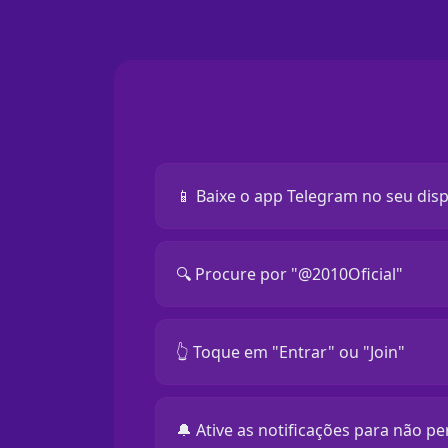
📱 Baixe o app Telegram no seu disp
🔍 Procure por "@2010Oficial"
👆 Toque em "Entrar" ou "Join"
🔔 Ative as notificações para não p