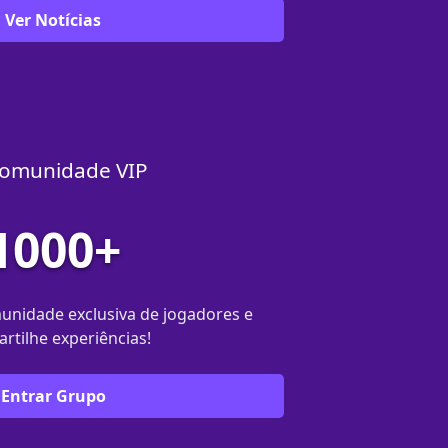
Ver Notícias
Comunidade VIP
1000+
unidade exclusiva de jogadores e
rtilhe experiências!
Entrar Grupo