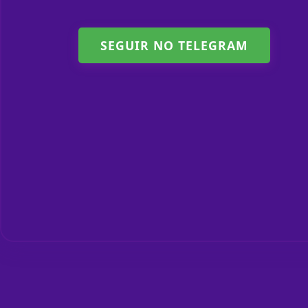
SEGUIR NO TELEGRAM