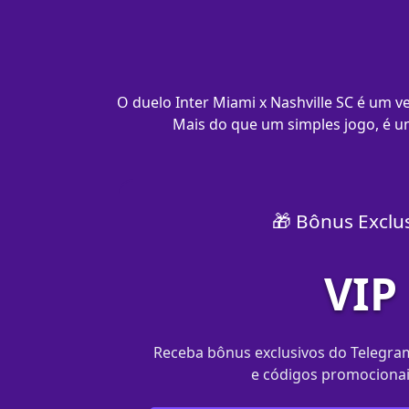
O duelo Inter Miami x Nashville SC é um v
Mais do que um simples jogo, é 
🎁 Bônus Exclu
VIP
Receba bônus exclusivos do Telegra
e códigos promocionai