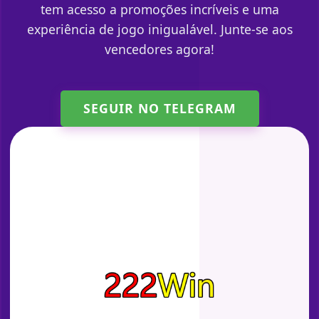
tem acesso a promoções incríveis e uma
experiência de jogo inigualável. Junte-se aos
vencedores agora!
SEGUIR NO TELEGRAM