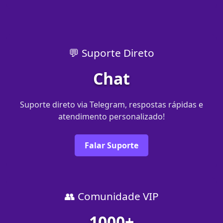
💬 Suporte Direto
Chat
Suporte direto via Telegram, respostas rápidas e
atendimento personalizado!
Falar Suporte
👥 Comunidade VIP
1000+