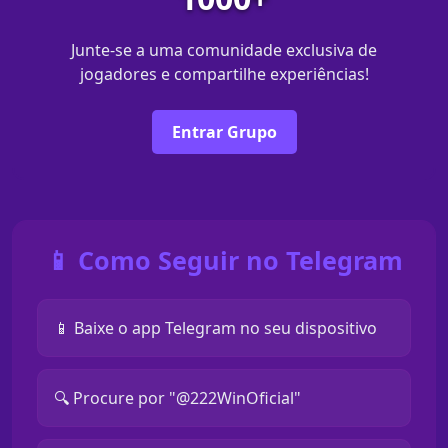
Junte-se a uma comunidade exclusiva de
jogadores e compartilhe experiências!
Entrar Grupo
📱 Como Seguir no Telegram
📱 Baixe o app Telegram no seu dispositivo
🔍 Procure por "@222WinOficial"