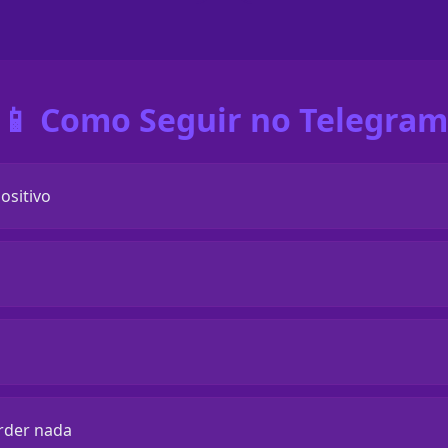
📱 Como Seguir no Telegram
ositivo
erder nada