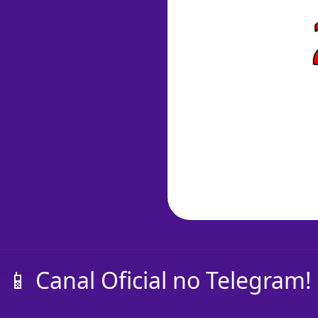
📱 Canal Oficial no Telegram!