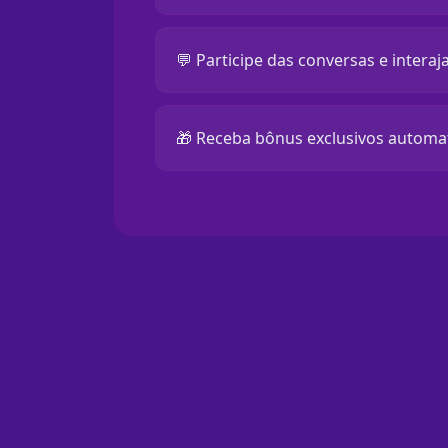
💬 Participe das conversas e interaj
🎁 Receba bônus exclusivos autom