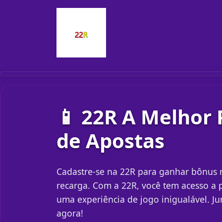
📱 22R A Melhor
de Apostas
Cadastre-se na 22R para ganhar bônus 
recarga. Com a 22R, você tem acesso a 
uma experiência de jogo inigualável. J
agora!