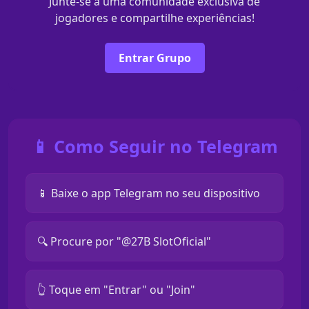
Junte-se a uma comunidade exclusiva de
jogadores e compartilhe experiências!
Entrar Grupo
📱 Como Seguir no Telegram
📱 Baixe o app Telegram no seu dispositivo
🔍 Procure por "@27B SlotOficial"
👆 Toque em "Entrar" ou "Join"