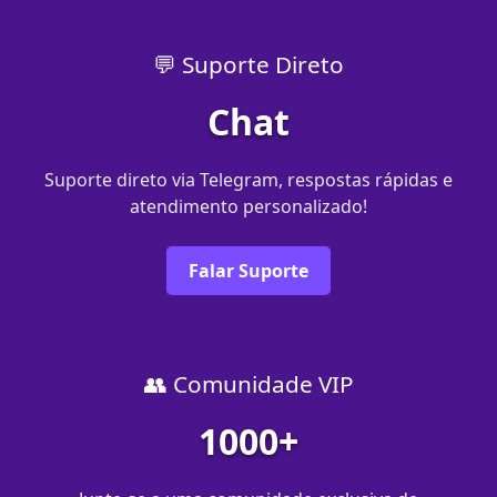
💬 Suporte Direto
Chat
Suporte direto via Telegram, respostas rápidas e
atendimento personalizado!
Falar Suporte
👥 Comunidade VIP
1000+