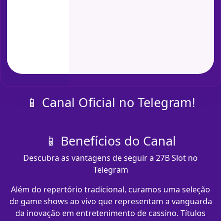
📱 Canal Oficial no Telegram!
📱 Benefícios do Canal
Descubra as vantagens de seguir a 27B Slot no
Telegram
Além do repertório tradicional, curamos uma seleção
de game shows ao vivo que representam a vanguarda
da inovação em entretenimento de cassino. Títulos