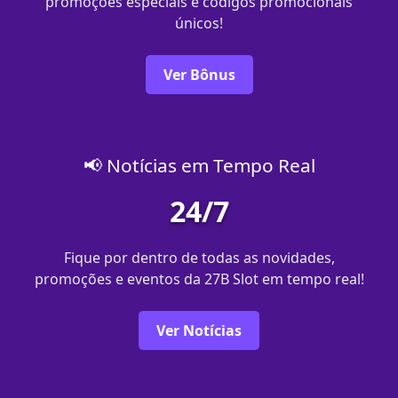
promoções especiais e códigos promocionais
únicos!
Ver Bônus
📢 Notícias em Tempo Real
24/7
Fique por dentro de todas as novidades,
promoções e eventos da 27B Slot em tempo real!
Ver Notícias