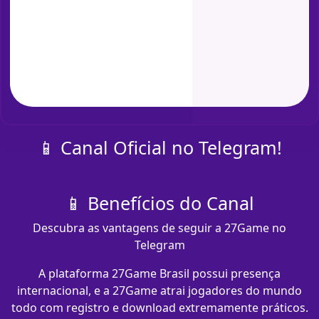
📱 Canal Oficial no Telegram!
📱 Benefícios do Canal
Descubra as vantagens de seguir a 27Game no
Telegram
A plataforma 27Game Brasil possui presença
internacional, e a 27Game atrai jogadores do mundo
todo com registro e download extremamente práticos.