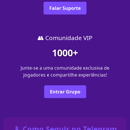
Falar Suporte
👥 Comunidade VIP
1000+
Junte-se a uma comunidade exclusiva de
jogadores e compartilhe experiências!
Entrar Grupo
📱 Como Seguir no Telegram