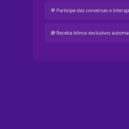
💬 Participe das conversas e interaj
🎁 Receba bônus exclusivos autom