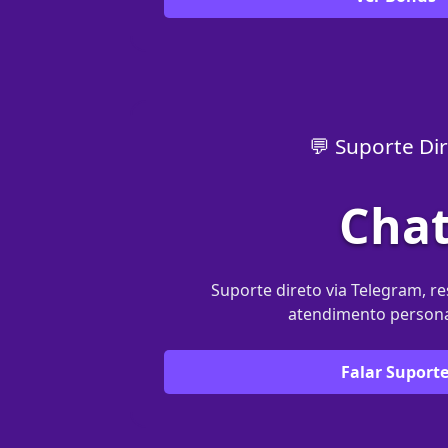
💬 Suporte Di
Cha
Suporte direto via Telegram, r
atendimento persona
Falar Suport