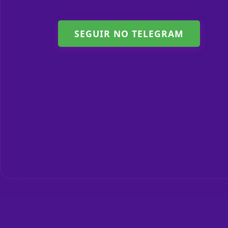
SEGUIR NO TELEGRAM