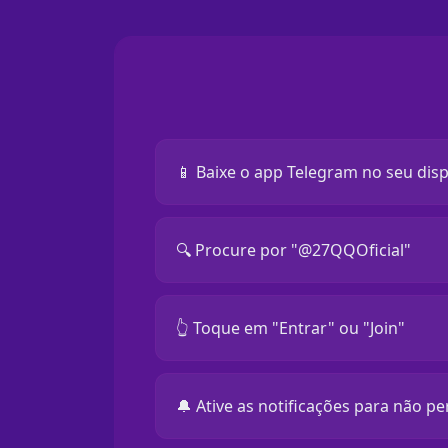
📱 Baixe o app Telegram no seu disp
🔍 Procure por "@27QQOficial"
👆 Toque em "Entrar" ou "Join"
🔔 Ative as notificações para não p