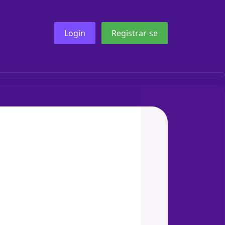
Login
Registrar-se