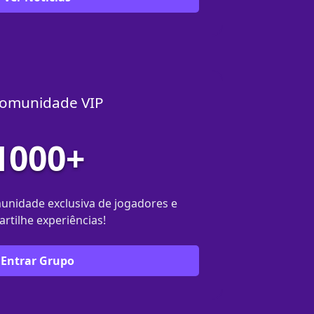
Comunidade VIP
1000+
unidade exclusiva de jogadores e
rtilhe experiências!
Entrar Grupo