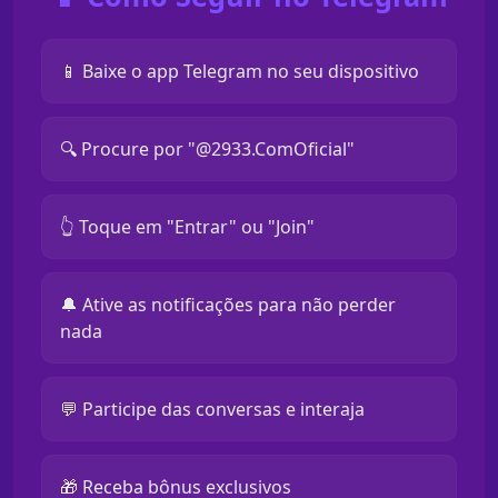
📱 Baixe o app Telegram no seu dispositivo
🔍 Procure por "@2933.ComOficial"
👆 Toque em "Entrar" ou "Join"
🔔 Ative as notificações para não perder
nada
💬 Participe das conversas e interaja
🎁 Receba bônus exclusivos