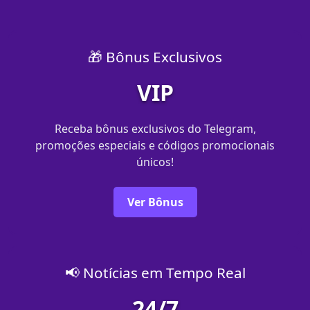
🎁 Bônus Exclusivos
VIP
Receba bônus exclusivos do Telegram,
promoções especiais e códigos promocionais
únicos!
Ver Bônus
📢 Notícias em Tempo Real
24/7