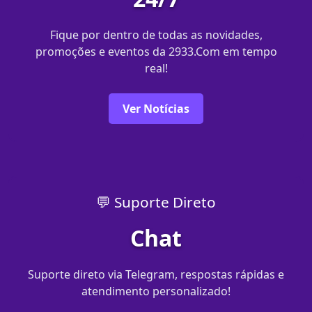
Fique por dentro de todas as novidades,
promoções e eventos da 2933.Com em tempo
real!
Ver Notícias
💬 Suporte Direto
Chat
Suporte direto via Telegram, respostas rápidas e
atendimento personalizado!