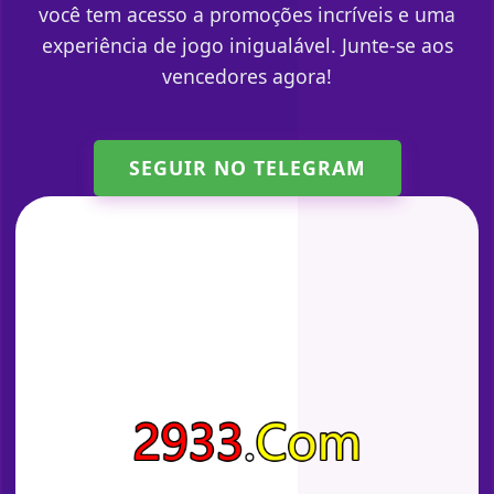
você tem acesso a promoções incríveis e uma
experiência de jogo inigualável. Junte-se aos
vencedores agora!
SEGUIR NO TELEGRAM