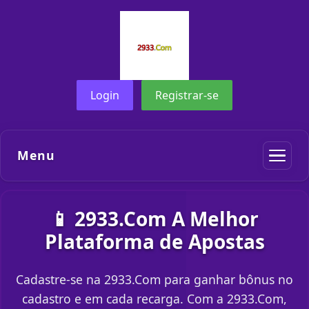
Login
Registrar-se
Menu
📱 2933.Com A Melhor
Plataforma de Apostas
Cadastre-se na 2933.Com para ganhar bônus no
cadastro e em cada recarga. Com a 2933.Com,