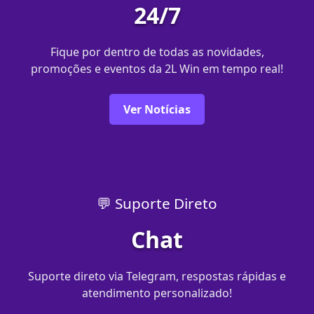
24/7
Fique por dentro de todas as novidades,
promoções e eventos da 2L Win em tempo real!
Ver Notícias
💬 Suporte Direto
Chat
Suporte direto via Telegram, respostas rápidas e
atendimento personalizado!