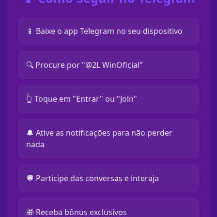
📱 Baixe o app Telegram no seu dispositivo
🔍 Procure por "@2L WinOficial"
👆 Toque em "Entrar" ou "Join"
🔔 Ative as notificações para não perder
nada
💬 Participe das conversas e interaja
🎁 Receba bônus exclusivos