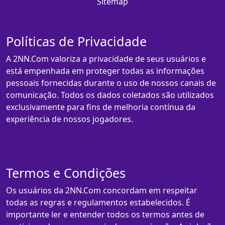
Sitemap
Políticas de Privacidade
A 2NN.Com valoriza a privacidade de seus usuários e
está empenhada em proteger todas as informações
pessoais fornecidas durante o uso de nossos canais de
comunicação. Todos os dados coletados são utilizados
exclusivamente para fins de melhoria contínua da
experiência de nossos jogadores.
Termos e Condições
Os usuários da 2NN.Com concordam em respeitar
todas as regras e regulamentos estabelecidos. É
importante ler e entender todos os termos antes de