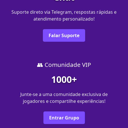
Suporte direto via Telegram, respostas rápidas e
atendimento personalizado!
Falar Suporte
👥 Comunidade VIP
1000+
Junte-se a uma comunidade exclusiva de
jogadores e compartilhe experiências!
Entrar Grupo