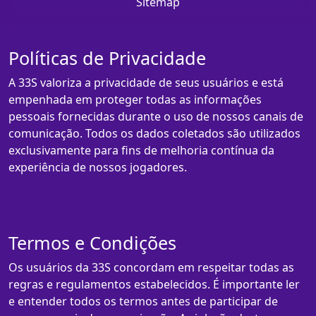
Sitemap
Políticas de Privacidade
A 33S valoriza a privacidade de seus usuários e está
empenhada em proteger todas as informações
pessoais fornecidas durante o uso de nossos canais de
comunicação. Todos os dados coletados são utilizados
exclusivamente para fins de melhoria contínua da
experiência de nossos jogadores.
Termos e Condições
Os usuários da 33S concordam em respeitar todas as
regras e regulamentos estabelecidos. É importante ler
e entender todos os termos antes de participar de