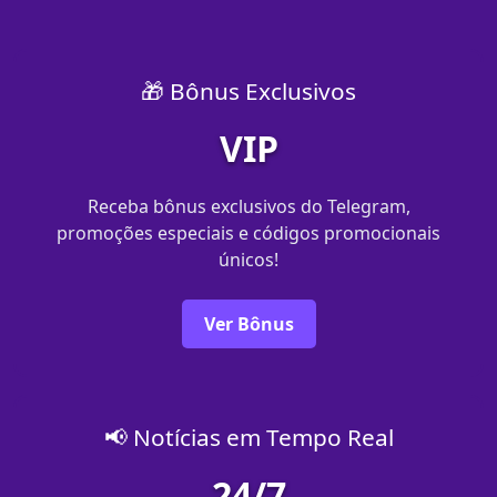
🎁 Bônus Exclusivos
VIP
Receba bônus exclusivos do Telegram,
promoções especiais e códigos promocionais
únicos!
Ver Bônus
📢 Notícias em Tempo Real
24/7