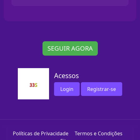
SEGUIR AGORA
Acessos
Login
Registrar-se
Políticas de Privacidade
Termos e Condições