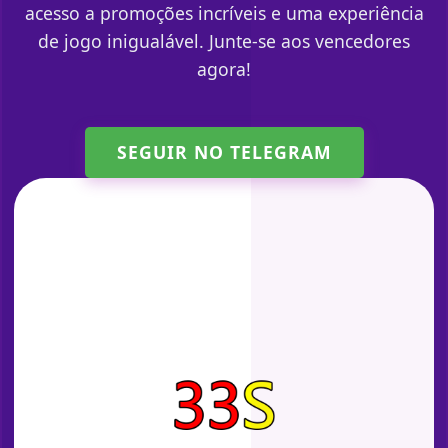
acesso a promoções incríveis e uma experiência
de jogo inigualável. Junte-se aos vencedores
agora!
SEGUIR NO TELEGRAM