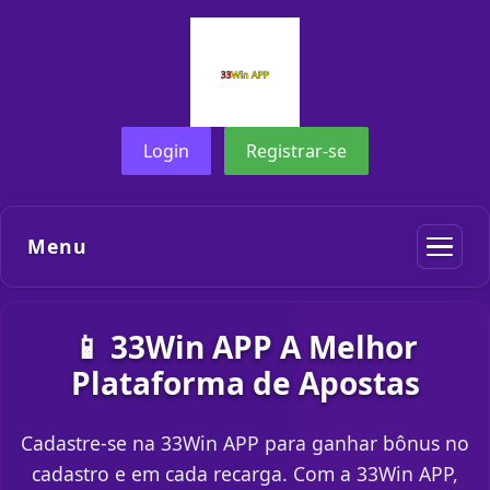
Login
Registrar-se
Menu
📱 33Win APP A Melhor
Plataforma de Apostas
Cadastre-se na 33Win APP para ganhar bônus no
cadastro e em cada recarga. Com a 33Win APP,