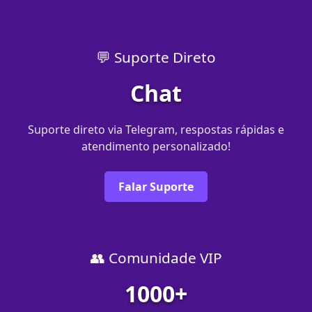
💬 Suporte Direto
Chat
Suporte direto via Telegram, respostas rápidas e
atendimento personalizado!
Falar Suporte
👥 Comunidade VIP
1000+