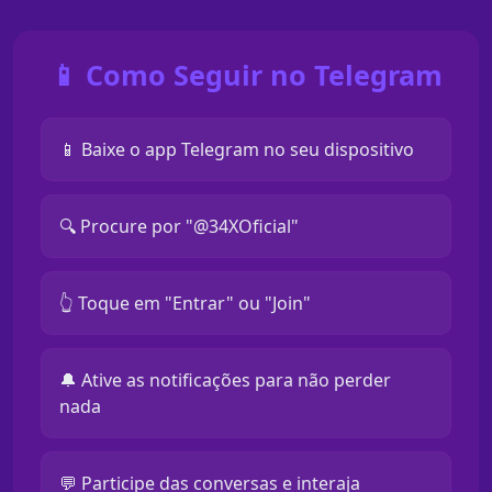
📱 Como Seguir no Telegram
📱 Baixe o app Telegram no seu dispositivo
🔍 Procure por "@34XOficial"
👆 Toque em "Entrar" ou "Join"
🔔 Ative as notificações para não perder
nada
💬 Participe das conversas e interaja