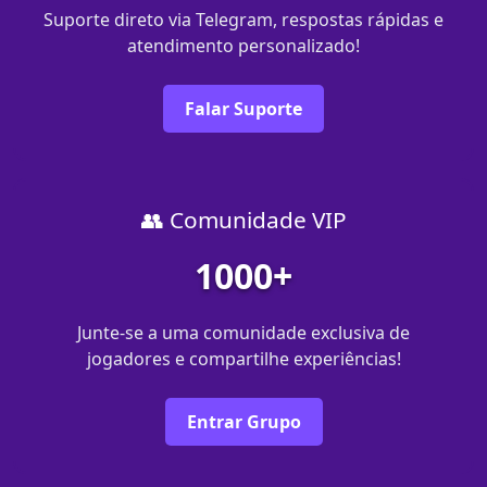
Suporte direto via Telegram, respostas rápidas e
atendimento personalizado!
Falar Suporte
👥 Comunidade VIP
1000+
Junte-se a uma comunidade exclusiva de
jogadores e compartilhe experiências!
Entrar Grupo