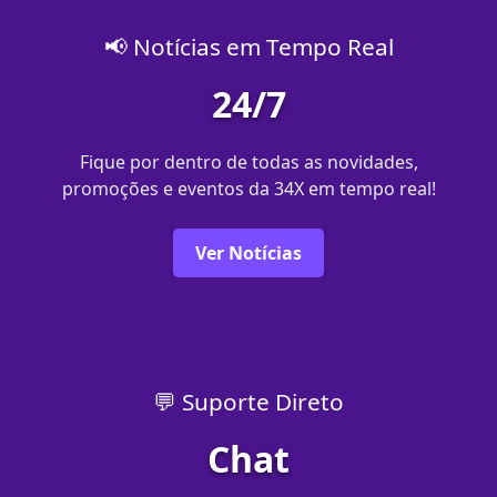
📢 Notícias em Tempo Real
24/7
Fique por dentro de todas as novidades,
promoções e eventos da 34X em tempo real!
Ver Notícias
💬 Suporte Direto
Chat