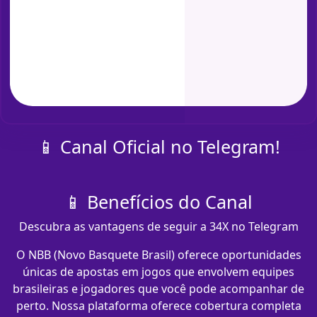
📱 Canal Oficial no Telegram!
📱 Benefícios do Canal
Descubra as vantagens de seguir a 34X no Telegram
O NBB (Novo Basquete Brasil) oferece oportunidades
únicas de apostas em jogos que envolvem equipes
brasileiras e jogadores que você pode acompanhar de
perto. Nossa plataforma oferece cobertura completa