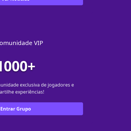
Comunidade VIP
1000+
unidade exclusiva de jogadores e
rtilhe experiências!
Entrar Grupo