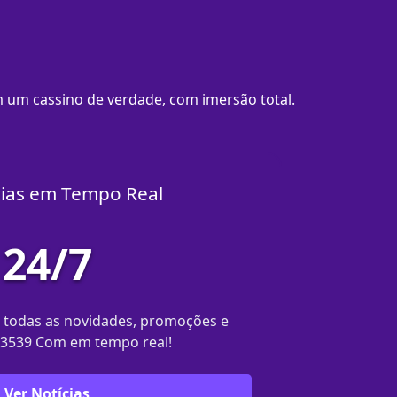
m um cassino de verdade, com imersão total.
cias em Tempo Real
24/7
e todas as novidades, promoções e
 3539 Com em tempo real!
Ver Notícias