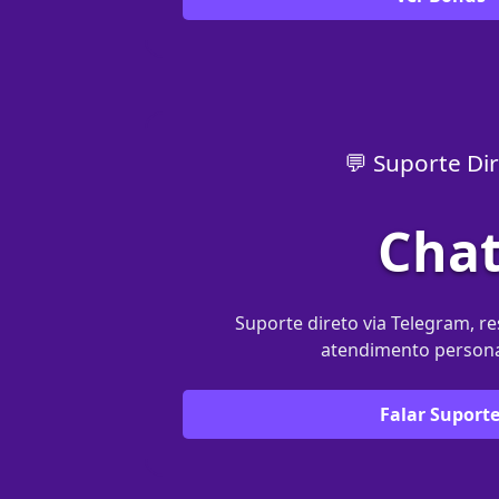
💬 Suporte Di
Cha
Suporte direto via Telegram, r
atendimento persona
Falar Suport