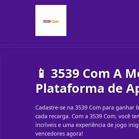
📱 3539 Com A M
Plataforma de A
Cadastre-se na 3539 Com para ganhar 
cada recarga. Com a 3539 Com, você t
incríveis e uma experiência de jogo inig
vencedores agora!