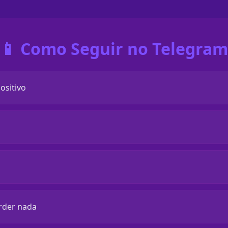
📱 Como Seguir no Telegram
ositivo
erder nada