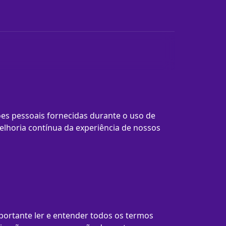
es pessoais fornecidas durante o uso de
elhoria contínua da experiência de nossos
portante ler e entender todos os termos