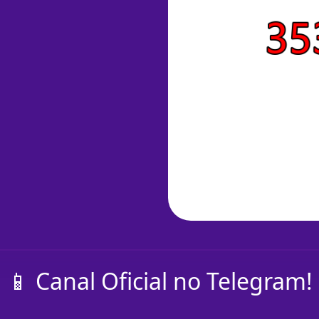
📱 Canal Oficial no Telegram!