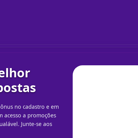
elhor
postas
bônus no cadastro e em
em acesso a promoções
ualável. Junte-se aos