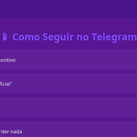
📱 Como Seguir no Telegram
ositivo
cial"
erder nada