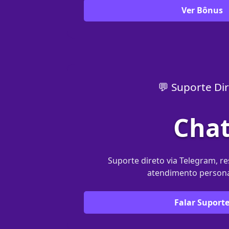
Ver Bônus
💬 Suporte Di
Cha
Suporte direto via Telegram, r
atendimento persona
Falar Suport