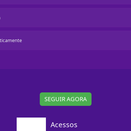
a
aticamente
SEGUIR AGORA
Acessos