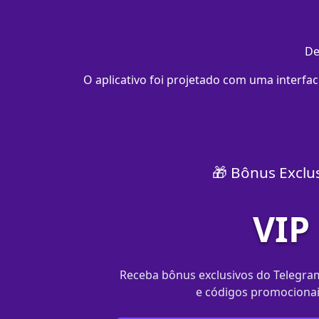
De
O aplicativo foi projetado com uma interfac
🎁 Bônus Exclu
VIP
Receba bônus exclusivos do Telegra
e códigos promocionai