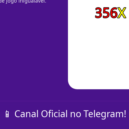
e jogo inigualável.
📱 Canal Oficial no Telegram!