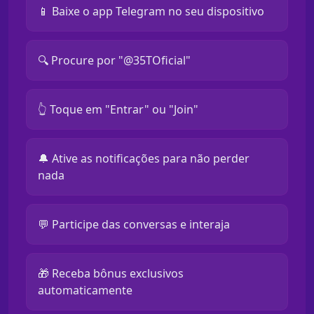
📱 Baixe o app Telegram no seu dispositivo
🔍 Procure por "@35TOficial"
👆 Toque em "Entrar" ou "Join"
🔔 Ative as notificações para não perder
nada
💬 Participe das conversas e interaja
🎁 Receba bônus exclusivos
automaticamente