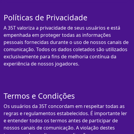
Políticas de Privacidade
A 35T valoriza a privacidade de seus usuários e está
empenhada em proteger todas as informações
pessoais fornecidas durante o uso de nossos canais de
comunicação. Todos os dados coletados são utilizados
exclusivamente para fins de melhoria contínua da
experiência de nossos jogadores.
Termos e Condições
Os usuários da 35T concordam em respeitar todas as
regras e regulamentos estabelecidos. É importante ler
e entender todos os termos antes de participar de
nossos canais de comunicação. A violação destes