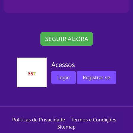
SEGUIR AGORA
Acessos
Login
Registrar-se
Políticas de Privacidade
Termos e Condições
Sitemap