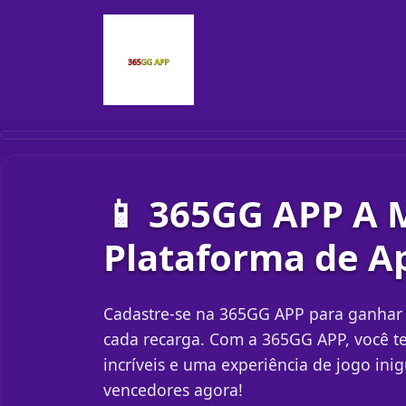
📱 365GG APP A 
Plataforma de A
Cadastre-se na 365GG APP para ganhar
cada recarga. Com a 365GG APP, você 
incríveis e uma experiência de jogo inig
vencedores agora!