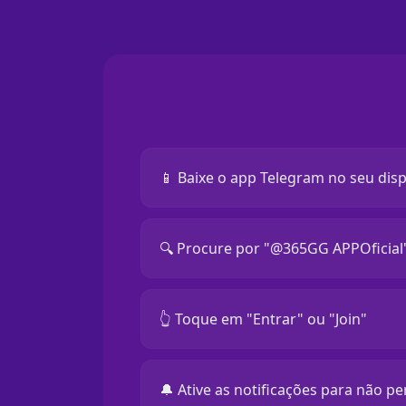
📱 Baixe o app Telegram no seu disp
🔍 Procure por "@365GG APPOficial
👆 Toque em "Entrar" ou "Join"
🔔 Ative as notificações para não p