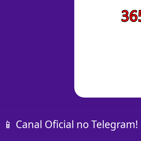
📱 Canal Oficial no Telegram!