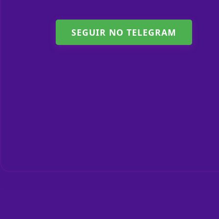
SEGUIR NO TELEGRAM