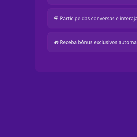
💬 Participe das conversas e interaj
🎁 Receba bônus exclusivos autom