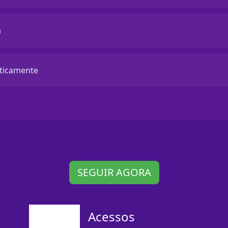
a
aticamente
SEGUIR AGORA
Acessos