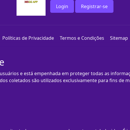
Login
Registrar-se
Políticas de Privacidade
Termos e Condições
Sitemap
de
s usuários e está empenhada em proteger todas as informaç
os coletados são utilizados exclusivamente para fins de m