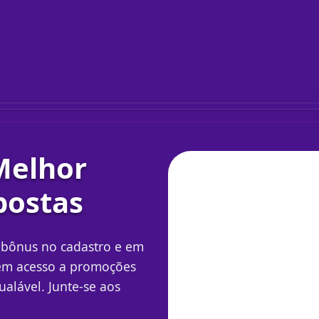
Melhor
postas
 bônus no cadastro e em
tem acesso a promoções
ualável. Junte-se aos