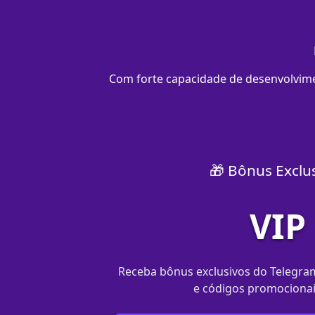
Com forte capacidade de desenvolvimen
🎁 Bônus Exclu
VIP
Receba bônus exclusivos do Telegra
e códigos promocionai