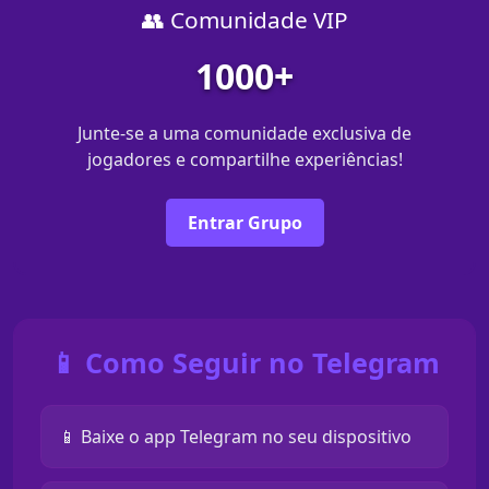
👥 Comunidade VIP
1000+
Junte-se a uma comunidade exclusiva de
jogadores e compartilhe experiências!
Entrar Grupo
📱 Como Seguir no Telegram
📱 Baixe o app Telegram no seu dispositivo