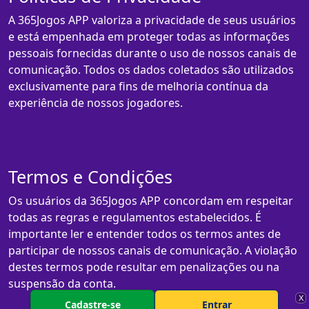
A 365Jogos APP valoriza a privacidade de seus usuários
e está empenhada em proteger todas as informações
pessoais fornecidas durante o uso de nossos canais de
comunicação. Todos os dados coletados são utilizados
exclusivamente para fins de melhoria contínua da
experiência de nossos jogadores.
Termos e Condições
Os usuários da 365Jogos APP concordam em respeitar
todas as regras e regulamentos estabelecidos. É
importante ler e entender todos os termos antes de
participar de nossos canais de comunicação. A violação
destes termos pode resultar em penalizações ou na
suspensão da conta.
X
Cadastre-se
Entrar