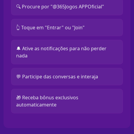
🔍 Procure por "@365Jogos APPOficial"
👆 Toque em "Entrar" ou "Join"
🔔 Ative as notificações para não perder
nada
💬 Participe das conversas e interaja
🎁 Receba bônus exclusivos
automaticamente