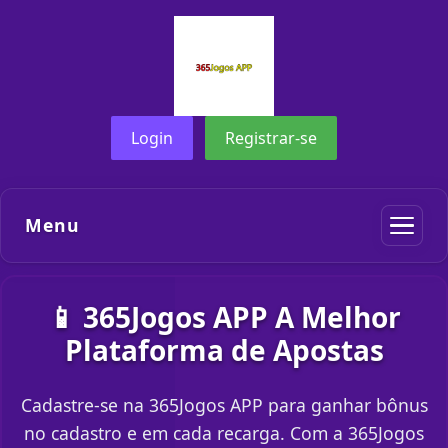
Login
Registrar-se
Menu
📱 365Jogos APP A Melhor
Plataforma de Apostas
Cadastre-se na 365Jogos APP para ganhar bônus
no cadastro e em cada recarga. Com a 365Jogos