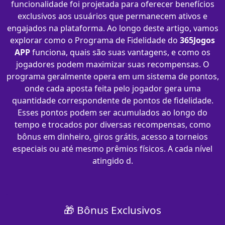
funcionalidade foi projetada para oferecer benefícios
exclusivos aos usuários que permanecem ativos e
engajados na plataforma. Ao longo deste artigo, vamos
explorar como o Programa de Fidelidade do
365Jogos
APP
funciona, quais são suas vantagens, e como os
jogadores podem maximizar suas recompensas. O
programa geralmente opera em um sistema de pontos,
onde cada aposta feita pelo jogador gera uma
quantidade correspondente de pontos de fidelidade.
Esses pontos podem ser acumulados ao longo do
tempo e trocados por diversas recompensas, como
bônus em dinheiro, giros grátis, acesso a torneios
especiais ou até mesmo prêmios físicos. A cada nível
atingido d.
🎁 Bônus Exclusivos