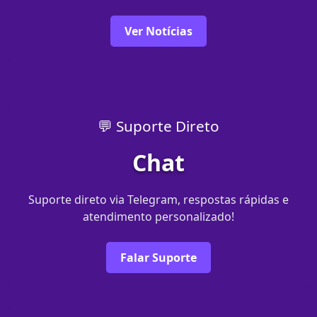
Ver Notícias
💬 Suporte Direto
Chat
Suporte direto via Telegram, respostas rápidas e
atendimento personalizado!
Falar Suporte