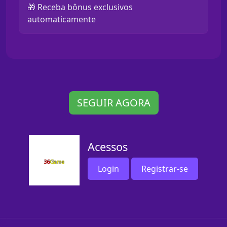
🎁 Receba bônus exclusivos
automaticamente
SEGUIR AGORA
Acessos
Login
Registrar-se