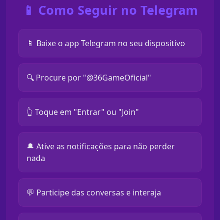
📱 Como Seguir no Telegram
📱 Baixe o app Telegram no seu dispositivo
🔍 Procure por "@36GameOficial"
👆 Toque em "Entrar" ou "Join"
🔔 Ative as notificações para não perder
nada
💬 Participe das conversas e interaja