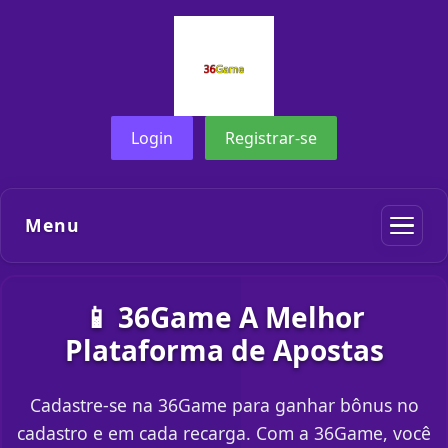
Login
Registrar-se
Menu
📱 36Game A Melhor
Plataforma de Apostas
Cadastre-se na 36Game para ganhar bônus no
cadastro e em cada recarga. Com a 36Game, você