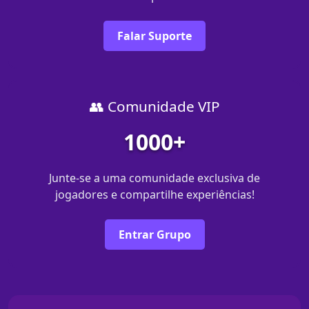
Falar Suporte
👥 Comunidade VIP
1000+
Junte-se a uma comunidade exclusiva de
jogadores e compartilhe experiências!
Entrar Grupo