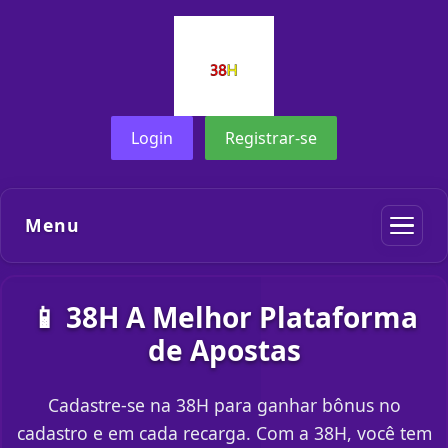
Login
Registrar-se
Menu
📱 38H A Melhor Plataforma
de Apostas
Cadastre-se na 38H para ganhar bônus no
cadastro e em cada recarga. Com a 38H, você tem