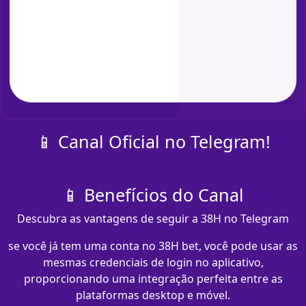
📱 Canal Oficial no Telegram!
📱 Benefícios do Canal
Descubra as vantagens de seguir a 38H no Telegram
se você já tem uma conta no 38H bet, você pode usar as
mesmas credenciais de login no aplicativo,
proporcionando uma integração perfeita entre as
plataformas desktop e móvel.