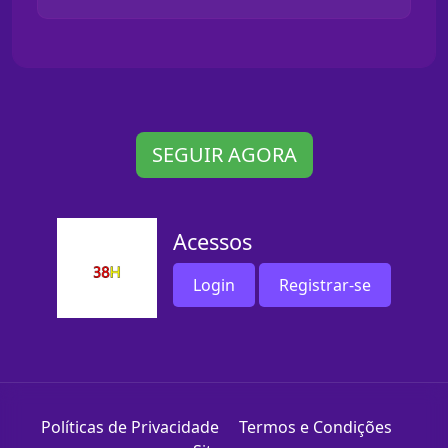
SEGUIR AGORA
Acessos
Login
Registrar-se
Políticas de Privacidade
Termos e Condições