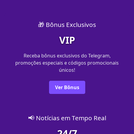
🎁 Bônus Exclusivos
VIP
Receba bônus exclusivos do Telegram,
promoções especiais e códigos promocionais
únicos!
Ver Bônus
📢 Notícias em Tempo Real
24/7