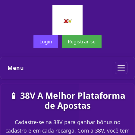
Login
Registrar-se
Menu
📱 38V A Melhor Plataforma
de Apostas
Cadastre-se na 38V para ganhar bônus no
cadastro e em cada recarga. Com a 38V, você tem