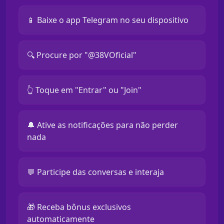
📱 Baixe o app Telegram no seu dispositivo
🔍 Procure por "@38VOficial"
👆 Toque em "Entrar" ou "Join"
🔔 Ative as notificações para não perder
nada
💬 Participe das conversas e interaja
🎁 Receba bônus exclusivos
automaticamente