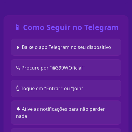
📱 Como Seguir no Telegram
📱 Baixe o app Telegram no seu dispositivo
🔍 Procure por "@399WOficial"
👆 Toque em "Entrar" ou "Join"
🔔 Ative as notificações para não perder
nada