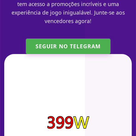
tem acesso a promoções incríveis e uma
experiência de jogo inigualável. Junte-se aos
vencedores agora!
SEGUIR NO TELEGRAM