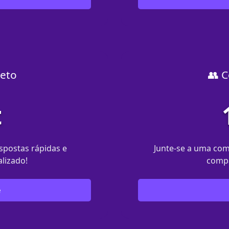
reto
👥 
t
espostas rápidas e
Junte-se a uma com
lizado!
compa
e