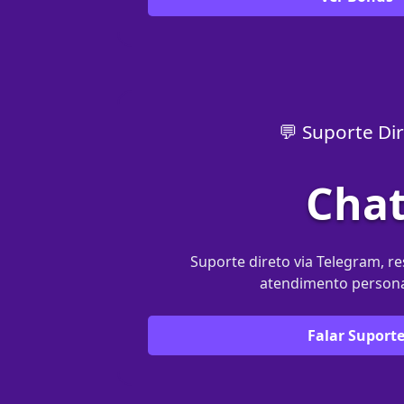
💬 Suporte Di
Cha
Suporte direto via Telegram, r
atendimento persona
Falar Suport