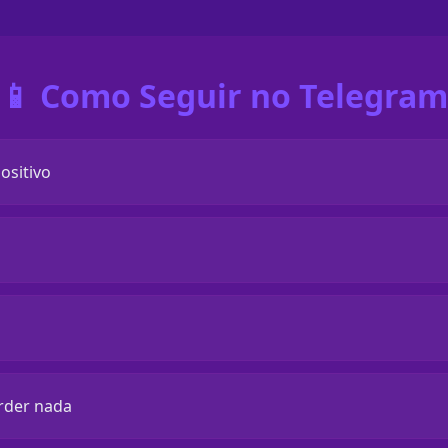
📱 Como Seguir no Telegram
ositivo
erder nada