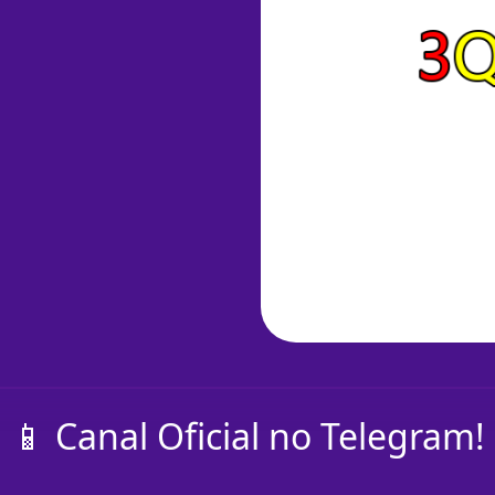
📱 Canal Oficial no Telegram!