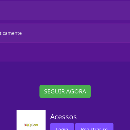
a
aticamente
SEGUIR AGORA
Acessos
Login
Registrar-se