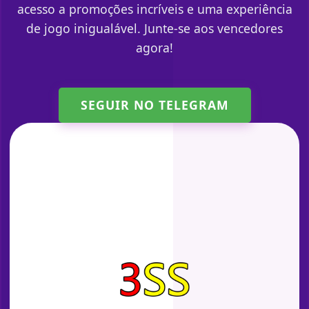
acesso a promoções incríveis e uma experiência
de jogo inigualável. Junte-se aos vencedores
agora!
SEGUIR NO TELEGRAM