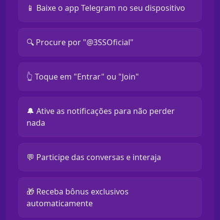
📱 Baixe o app Telegram no seu dispositivo
🔍 Procure por "@3SSOficial"
👆 Toque em "Entrar" ou "Join"
🔔 Ative as notificações para não perder
nada
💬 Participe das conversas e interaja
🎁 Receba bônus exclusivos
automaticamente