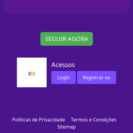
SEGUIR AGORA
Acessos
Login
Registrar-se
Políticas de Privacidade
Termos e Condições
Sitemap