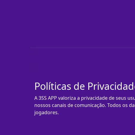
Políticas de Privacida
A 3SS APP valoriza a privacidade de seus u
nossos canais de comunicação. Todos os dad
jogadores.