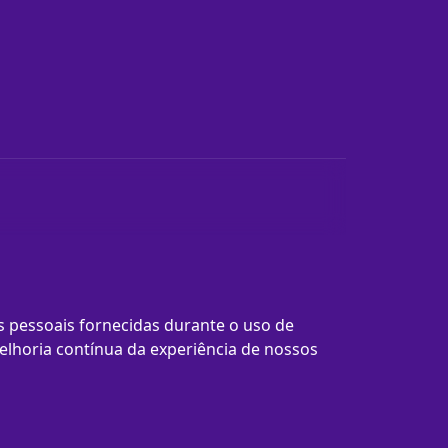
s pessoais fornecidas durante o uso de
elhoria contínua da experiência de nossos