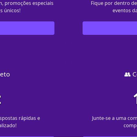
m, promoções especiais
Fique por dentro d
s únicos!
eventos d
reto
👥 
t
espostas rápidas e
Junte-se a uma com
lizado!
compa