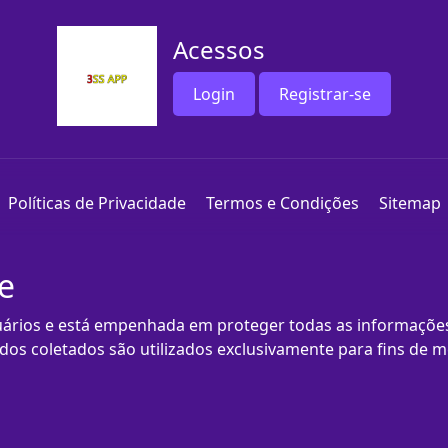
Acessos
Login
Registrar-se
Políticas de Privacidade
Termos e Condições
Sitemap
de
suários e está empenhada em proteger todas as informaçõe
os coletados são utilizados exclusivamente para fins de m