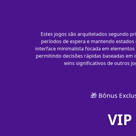
Estes jogos são arquitetados segundo pr
períodos de espera e mantendo estados 
interface minimalista focada em elementos e
permitindo decisões rápidas baseadas em i
wins significativos de outros 
🎁 Bônus Exclu
VIP