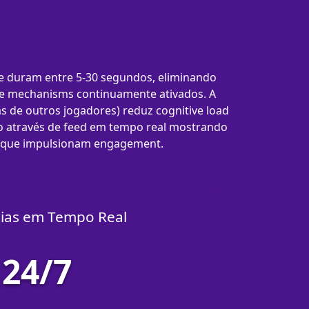
ue duram entre 5-30 segundos, eliminando
se mechanisms continuamente ativados. A
as de outros jogadores) reduz cognitive load
do através de feed em tempo real mostrando
oof que impulsionam engagement.
cias em Tempo Real
24/7