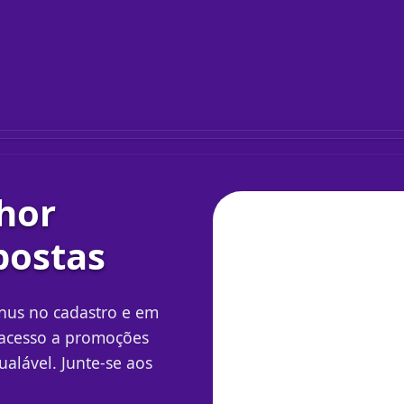
hor
postas
nus no cadastro e em
 acesso a promoções
ualável. Junte-se aos