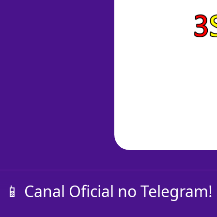
📱 Canal Oficial no Telegram!