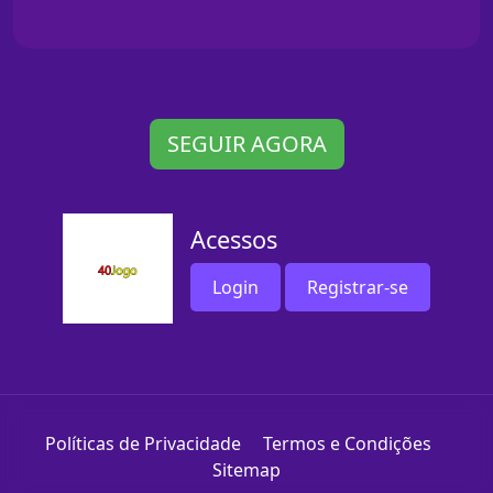
SEGUIR AGORA
Acessos
Login
Registrar-se
Políticas de Privacidade
Termos e Condições
Sitemap