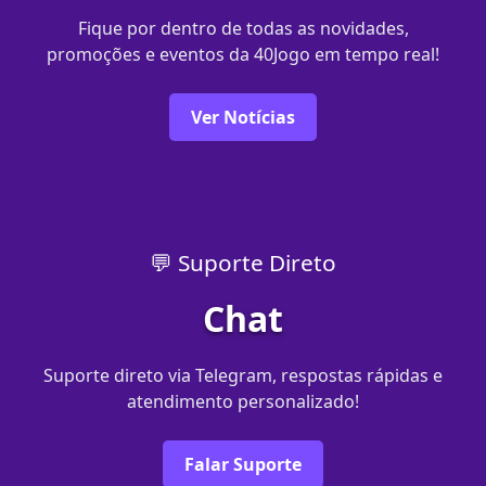
Fique por dentro de todas as novidades,
promoções e eventos da 40Jogo em tempo real!
Ver Notícias
💬 Suporte Direto
Chat
Suporte direto via Telegram, respostas rápidas e
atendimento personalizado!
Falar Suporte