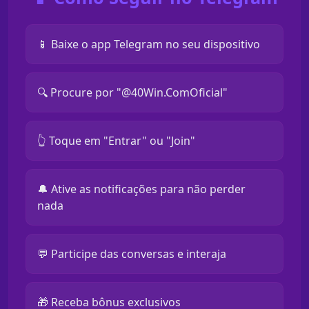
📱 Baixe o app Telegram no seu dispositivo
🔍 Procure por "@40Win.ComOficial"
👆 Toque em "Entrar" ou "Join"
🔔 Ative as notificações para não perder
nada
💬 Participe das conversas e interaja
🎁 Receba bônus exclusivos