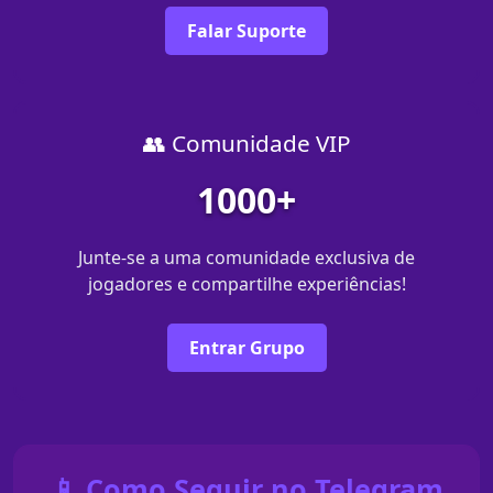
Falar Suporte
👥 Comunidade VIP
1000+
Junte-se a uma comunidade exclusiva de
jogadores e compartilhe experiências!
Entrar Grupo
📱 Como Seguir no Telegram