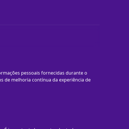
formações pessoais fornecidas durante o
ns de melhoria contínua da experiência de