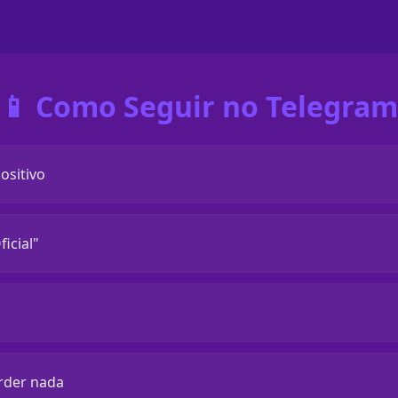
📱 Como Seguir no Telegram
ositivo
icial"
erder nada