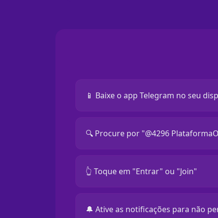
📱 Baixe o app Telegram no seu disp
🔍 Procure por "@4296 PlataformaOf
👆 Toque em "Entrar" ou "Join"
🔔 Ative as notificações para não p