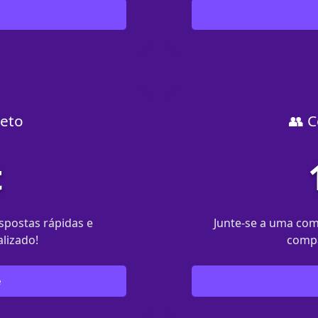
reto
👥 
t
espostas rápidas e
Junte-se a uma com
lizado!
compa
e