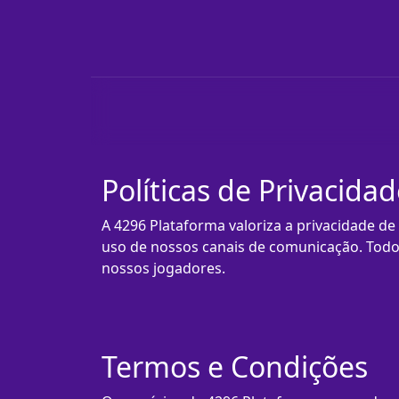
Políticas de Privacida
A 4296 Plataforma valoriza a privacidade d
uso de nossos canais de comunicação. Todos
nossos jogadores.
Termos e Condições