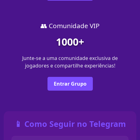
👥 Comunidade VIP
1000+
Junte-se a uma comunidade exclusiva de
jogadores e compartilhe experiências!
Entrar Grupo
📱 Como Seguir no Telegram