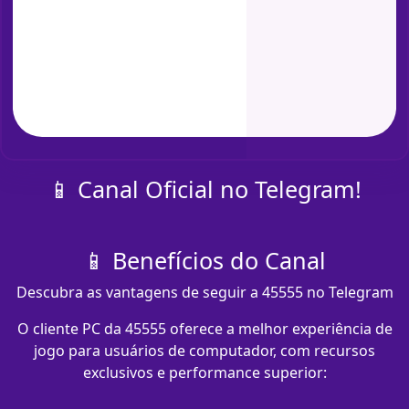
📱 Canal Oficial no Telegram!
📱 Benefícios do Canal
Descubra as vantagens de seguir a 45555 no Telegram
O cliente PC da 45555 oferece a melhor experiência de
jogo para usuários de computador, com recursos
exclusivos e performance superior: