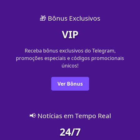
🎁 Bônus Exclusivos
VIP
Receba bônus exclusivos do Telegram,
promoções especiais e códigos promocionais
únicos!
Ver Bônus
📢 Notícias em Tempo Real
24/7