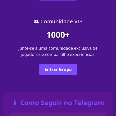
👥 Comunidade VIP
1000+
Junte-se a uma comunidade exclusiva de
jogadores e compartilhe experiências!
Entrar Grupo
📱 Como Seguir no Telegram