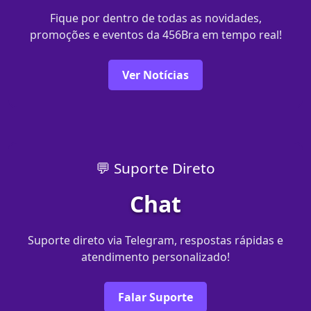
Fique por dentro de todas as novidades,
promoções e eventos da 456Bra em tempo real!
Ver Notícias
💬 Suporte Direto
Chat
Suporte direto via Telegram, respostas rápidas e
atendimento personalizado!
Falar Suporte