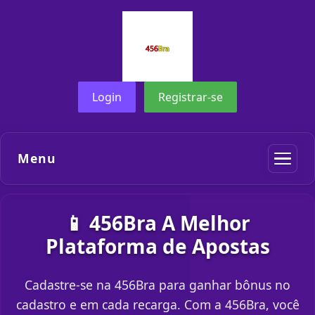
Login
Registrar-se
Menu
📱 456Bra A Melhor
Plataforma de Apostas
Cadastre-se na 456Bra para ganhar bônus no
cadastro e em cada recarga. Com a 456Bra, você