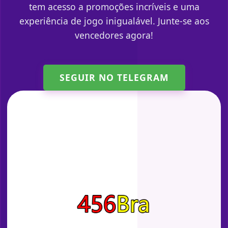
tem acesso a promoções incríveis e uma
experiência de jogo inigualável. Junte-se aos
vencedores agora!
SEGUIR NO TELEGRAM