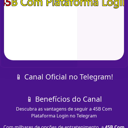
📱 Canal Oficial no Telegram!
📱 Benefícios do Canal
Descubra as vantagens de seguir a 45B Com
Plataforma Login no Telegram
Com milhares de opções de entretenimento, a
45B Com