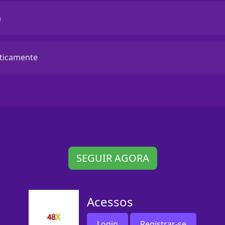
a
aticamente
SEGUIR AGORA
Acessos
Login
Registrar-se