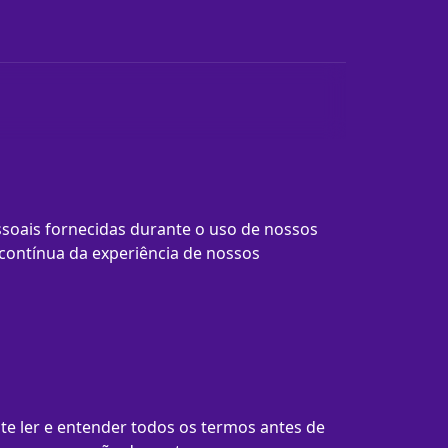
ssoais fornecidas durante o uso de nossos
 contínua da experiência de nossos
te ler e entender todos os termos antes de