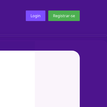
Login
Registrar-se