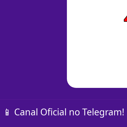
📱 Canal Oficial no Telegram!