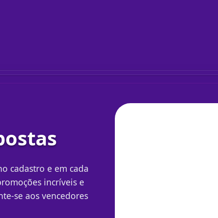
postas
no cadastro e em cada
promoções incríveis e
unte-se aos vencedores