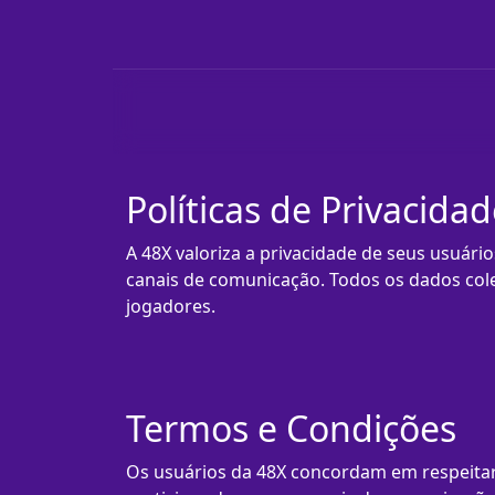
Políticas de Privacida
A 48X valoriza a privacidade de seus usuár
canais de comunicação. Todos os dados cole
jogadores.
Termos e Condições
Os usuários da 48X concordam em respeitar 