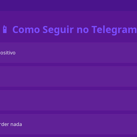
📱 Como Seguir no Telegram
ositivo
erder nada