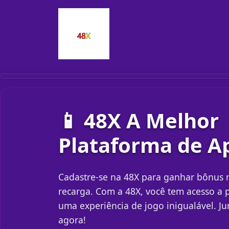
📱 48X A Melhor
Plataforma de A
Cadastre-se na 48X para ganhar bônus 
recarga. Com a 48X, você tem acesso a 
uma experiência de jogo inigualável. J
agora!