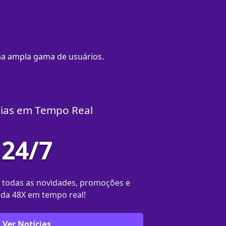
uma ampla gama de usuários.
cias em Tempo Real
24/7
e todas as novidades, promoções e
 da 48X em tempo real!
Ver Notícias