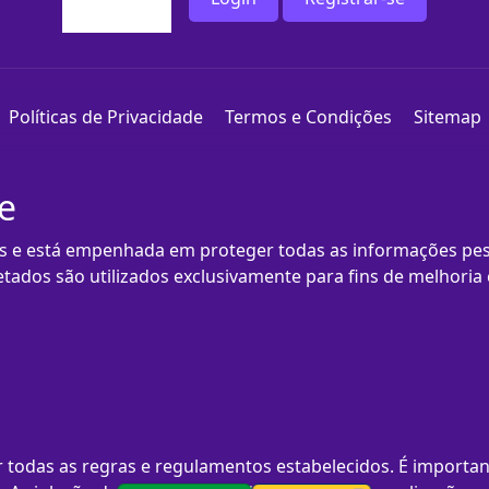
Políticas de Privacidade
Termos e Condições
Sitemap
de
ios e está empenhada em proteger todas as informações pe
tados são utilizados exclusivamente para fins de melhoria
todas as regras e regulamentos estabelecidos. É importan