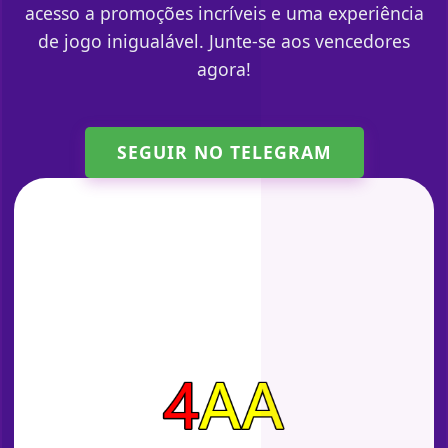
acesso a promoções incríveis e uma experiência
de jogo inigualável. Junte-se aos vencedores
agora!
SEGUIR NO TELEGRAM