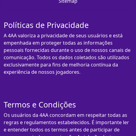
Sitemap
Políticas de Privacidade
A 4AA valoriza a privacidade de seus usuários e está
empenhada em proteger todas as informações
pessoais fornecidas durante o uso de nossos canais de
comunicação. Todos os dados coletados são utilizados
exclusivamente para fins de melhoria contínua da
experiência de nossos jogadores.
Termos e Condições
Os usuários da 4AA concordam em respeitar todas as
regras e regulamentos estabelecidos. É importante ler
e entender todos os termos antes de participar de