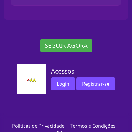
SEGUIR AGORA
Acessos
Login
Registrar-se
Políticas de Privacidade
Termos e Condições