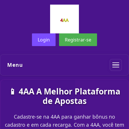
Login
Registrar-se
Menu
📱 4AA A Melhor Plataforma
de Apostas
Cadastre-se na 4AA para ganhar bônus no
cadastro e em cada recarga. Com a 4AA, você tem