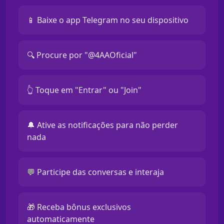
📱 Baixe o app Telegram no seu dispositivo
🔍 Procure por "@4AAOficial"
👆 Toque em "Entrar" ou "Join"
🔔 Ative as notificações para não perder
nada
💬 Participe das conversas e interaja
🎁 Receba bônus exclusivos
automaticamente