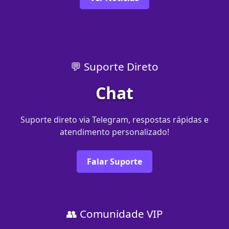
💬 Suporte Direto
Chat
Suporte direto via Telegram, respostas rápidas e
atendimento personalizado!
Falar Suporte
👥 Comunidade VIP