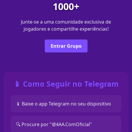
1000+
Junte-se a uma comunidade exclusiva de
jogadores e compartilhe experiências!
Entrar Grupo
📱 Como Seguir no Telegram
📱 Baixe o app Telegram no seu dispositivo
🔍 Procure por "@4AA.ComOficial"