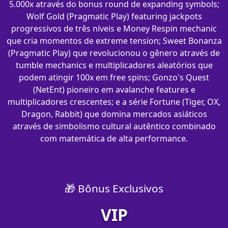
5.000x através do bonus round de expanding symbols;
Wolf Gold (Pragmatic Play) featuring jackpots
progressivos de três níveis e Money Respin mechanic
que cria momentos de extreme tension; Sweet Bonanza
(Pragmatic Play) que revolucionou o gênero através de
tumble mechanics e multiplicadores aleatórios que
podem atingir 100x em free spins; Gonzo's Quest
(NetEnt) pioneiro em avalanche features e
multiplicadores crescentes; e a série Fortune (Tiger, OX,
Dragon, Rabbit) que domina mercados asiáticos
através de simbolismo cultural autêntico combinado
com matemática de alta performance.
🎁 Bônus Exclusivos
VIP