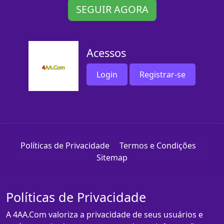
SEGUIR AGORA
Acessos
Login
Registrar-se
Políticas de Privacidade
Termos e Condições
Sitemap
Políticas de Privacidade
A 4AA.Com valoriza a privacidade de seus usuários e