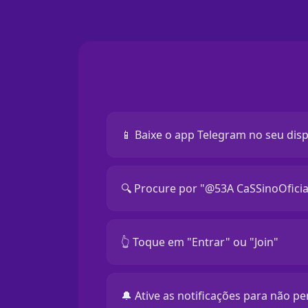
📱 Baixe o app Telegram no seu disp
🔍 Procure por "@53A CaSSinoOficia
👆 Toque em "Entrar" ou "Join"
🔔 Ative as notificações para não p