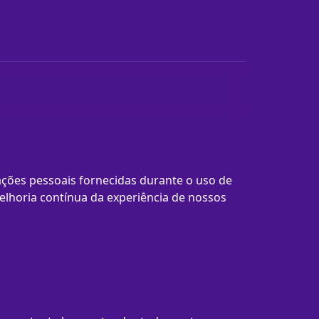
ações pessoais fornecidas durante o uso de
elhoria contínua da experiência de nossos