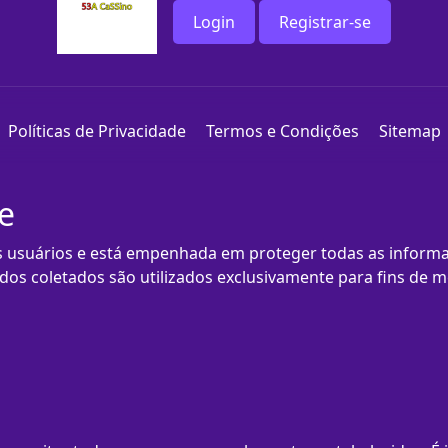
Login
Registrar-se
Políticas de Privacidade
Termos e Condições
Sitemap
de
us usuários e está empenhada em proteger todas as inform
os coletados são utilizados exclusivamente para fins de m