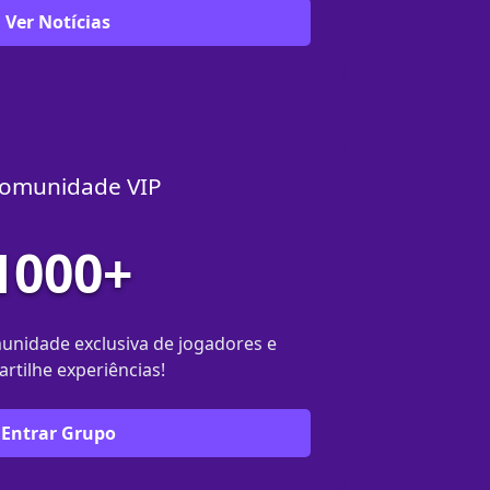
Ver Notícias
Comunidade VIP
1000+
unidade exclusiva de jogadores e
rtilhe experiências!
Entrar Grupo