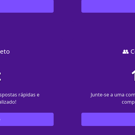
reto
👥 
t
espostas rápidas e
Junte-se a uma com
lizado!
compa
e