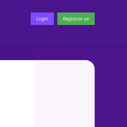
Login
Registrar-se