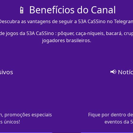
📱 Benefícios do Canal
Descubra as vantagens de seguir a 53A CaSSino no Telegra
 jogos da 53A CaSSino : pôquer, caça-níqueis, bacará, cru
jogadores brasileiros.
sivos
📢 Notí
m, promoções especiais
Fique por dentro d
s únicos!
eventos da 