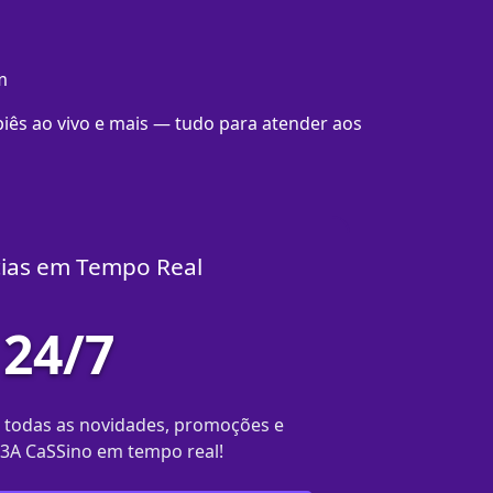
m
piês ao vivo e mais — tudo para atender aos
cias em Tempo Real
24/7
e todas as novidades, promoções e
53A CaSSino em tempo real!