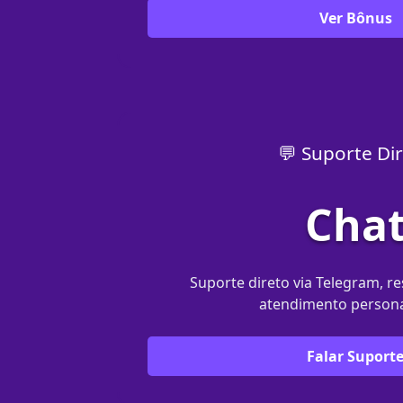
Ver Bônus
💬 Suporte Di
Cha
Suporte direto via Telegram, r
atendimento persona
Falar Suport